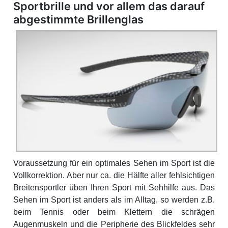
Sportbrille und vor allem das darauf
abgestimmte Brillenglas
Voraussetzung für ein optimales Sehen im Sport ist die
Vollkorrektion. Aber nur ca. die Hälfte aller fehlsichtigen
Breitensportler üben Ihren Sport mit Sehhilfe aus. Das
Sehen im Sport ist anders als im Alltag, so werden z.B.
beim Tennis oder beim Klettern die schrägen
Augenmuskeln und die Peripherie des Blickfeldes sehr