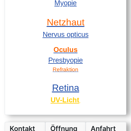
Myopie
Netzhaut
Nervus opticus
Oculus
Presbyopie
Refraktion
Retina
UV-Licht
Kontakt
Öffnung
Anfahrt