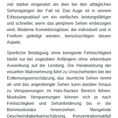
viel stärker eingesetzt als dies bei den alltäglichen
Sehvorgängen der Fall ist. Das Auge ist in seinem
Erfassungsablauf um ein vielfaches leistungsfähiger
und schneller, wenn das periphere Sehen einbezogen
wird. Moderne Korrektionsgläser, die individuell und in
Freiform gefertigt werden, berücksichtigen diesen
Aspekt.
Sportliche Betätigung ohne korrigierte Fehlsichtigkeit
bleibt nur bei ungeübten Anfängern ohne erkennbare
Auswirkung auf die Leistung. Die Herabsetzung der
visuellen Wahrnehmung führt zu Unsicherheiten bei der
Entfernungseinschätzung, das räumliche Sehen nimmt
ab und das angestrengte Sehen kann darüber hinaus
zu Verspannungen im Hals-Nacken Bereich führen.
Muskuläre Verspannungen können sich je nach
Fehlsichtigkeit und Sehanforderung bis in die
Beinmuskulatur hineinziehen. Mangelnde
Geschwindigkeitseinschätzung, Konzentrationsabfall